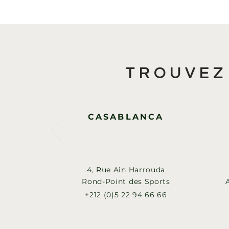
TROUVEZ
CASABLANCA
4, Rue Ain Harrouda
Rond-Point des Sports
+212 (0)5 22 94 66 66