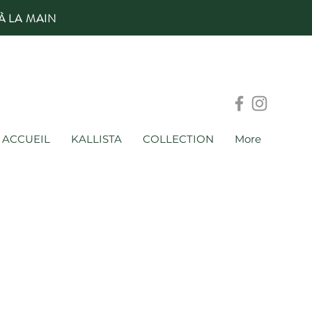
À LA MAIN
ACCUEIL
KALLISTA
COLLECTION
More