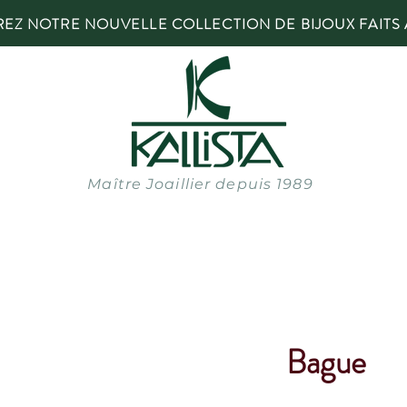
Z NOTRE NOUVELLE COLLECTION DE BIJOUX FAITS 
Maître Joaillier depuis 1989
Bague