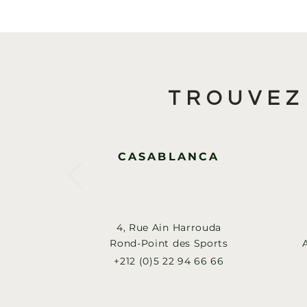
TROUVEZ
CASABLANCA
4, Rue Ain Harrouda
Rond-Point des Sports
+212 (0)5 22 94 66 66