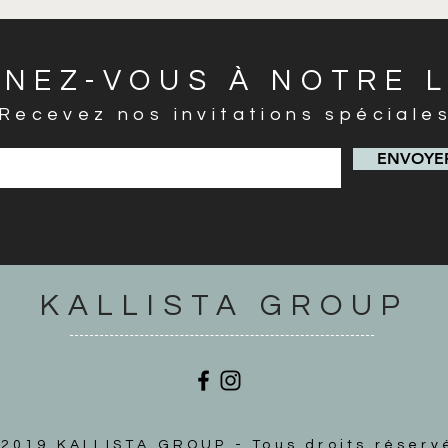
GNEZ-VOUS À NOTRE L
Recevez nos invitations spéciale
ENVOYER
KALLISTA GROUP
2019 KALLISTA GROUP - Tous droits réserv