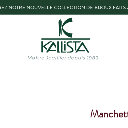
Z NOTRE NOUVELLE COLLECTION DE BIJOUX FAITS 
Maître Joaillier depuis 1989
Manchet