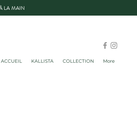
À LA MAIN
ACCUEIL
KALLISTA
COLLECTION
More