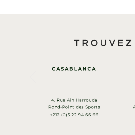
TROUVEZ
CASABLANCA
4, Rue Ain Harrouda
Rond-Point des Sports
+212 (0)5 22 94 66 66