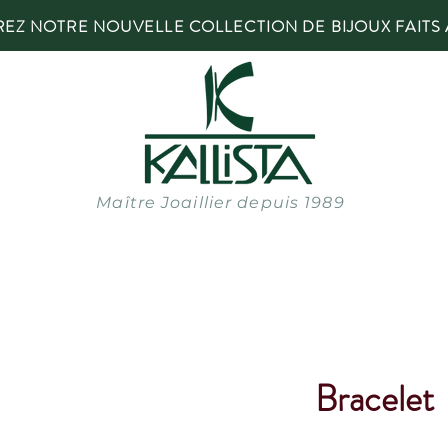
Z NOTRE NOUVELLE COLLECTION DE BIJOUX FAITS 
Maître Joaillier depuis 1989
Bracelet